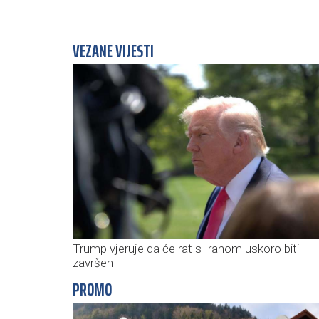
VEZANE VIJESTI
Trump vjeruje da će rat s Iranom uskoro biti
završen
PROMO