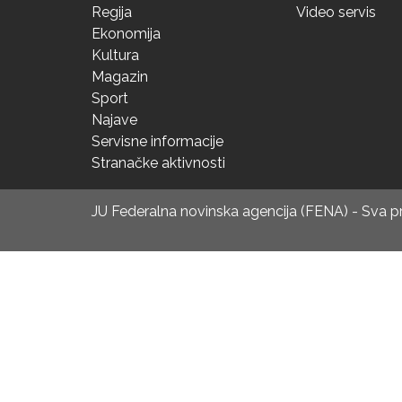
Regija
Video servis
Ekonomija
Kultura
Magazin
Sport
Najave
Servisne informacije
Stranačke aktivnosti
JU Federalna novinska agencija (FENA) - Sva 