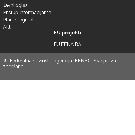
Javni oglasi
Pristup informacijama
Plan integriteta
Akti
EU projekti
EU.FENA.BA
JU Federalna novinska agencija (FENA) - Sva prava
zadržana