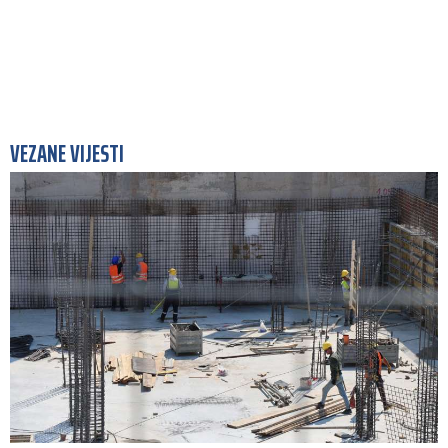
VEZANE VIJESTI