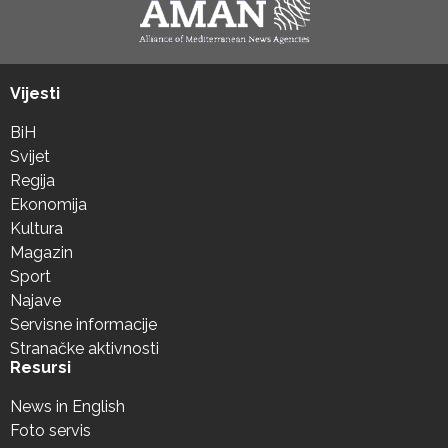
Vijesti
BiH
Svijet
Regija
Ekonomija
Kultura
Magazin
Sport
Najave
Servisne informacije
Stranačke aktivnosti
Resursi
News in English
Foto servis