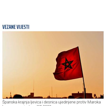
VEZANE VIJESTI
Španska krajnja ljevica i desnica ujedinjene protiv Maroka