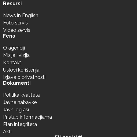
Resursi
News in English
Foto servis
Video servis
Fena
O agenciji
Misija i vizija
Kontakt
Uslovi korištenja
Izjava o privatnosti
Dokumenti
Politika kvaliteta
Javne nabavke
Javni oglasi
Pristup informacijama
Plan integriteta
Akti