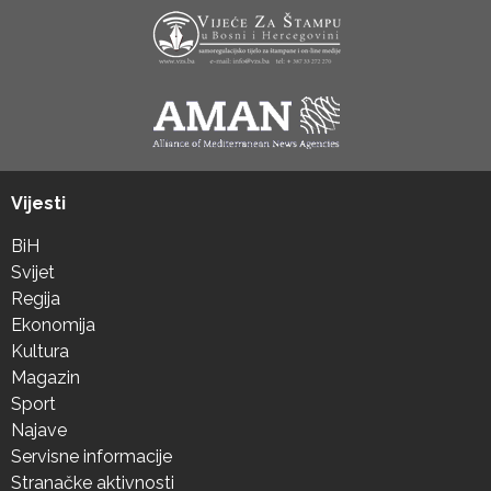
Vijesti
BiH
Svijet
Regija
Ekonomija
Kultura
Magazin
Sport
Najave
Servisne informacije
Stranačke aktivnosti