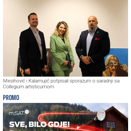
Mesihović i Kalamujić potpisali sporazum o saradnji sa
Collegium artisticumom
PROMO