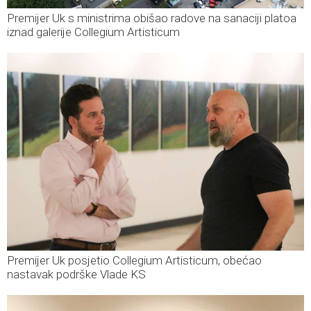
Premijer Uk s ministrima obišao radove na sanaciji platoa
iznad galerije Collegium Artisticum
Premijer Uk posjetio Collegium Artisticum, obećao
nastavak podrške Vlade KS