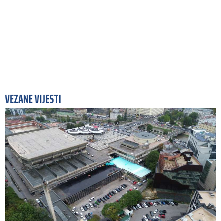
VEZANE VIJESTI