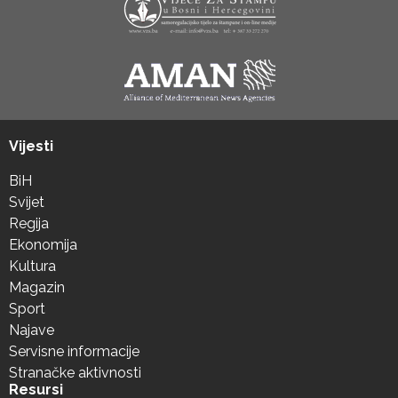
Vijesti
BiH
Svijet
Regija
Ekonomija
Kultura
Magazin
Sport
Najave
Servisne informacije
Stranačke aktivnosti
Resursi