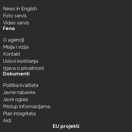
News in English
Foto servis
Video servis
Fena
O agenciji
Misija i vizija
Kontakt
Uslovi korištenja
Izjava o privatnosti
Dokumenti
Politika kvaliteta
Javne nabavke
Javni oglasi
Pristup informacijama
Plan integriteta
Akti
EU projekti