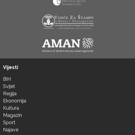
Vijesti
BiH
Svijet
Regija
Ekonomija
Kultura
Magazin
Sport
Najave