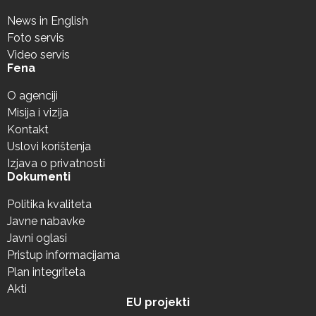
News in English
Foto servis
Video servis
Fena
O agenciji
Misija i vizija
Kontakt
Uslovi korištenja
Izjava o privatnosti
Dokumenti
Politika kvaliteta
Javne nabavke
Javni oglasi
Pristup informacijama
Plan integriteta
Akti
EU projekti