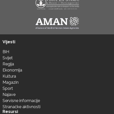
Vijesti
BiH
Svijet
Regija
Ekonomija
Kultura
Magazin
Sport
Najave
Servisne informacije
Stranačke aktivnosti
Resursi