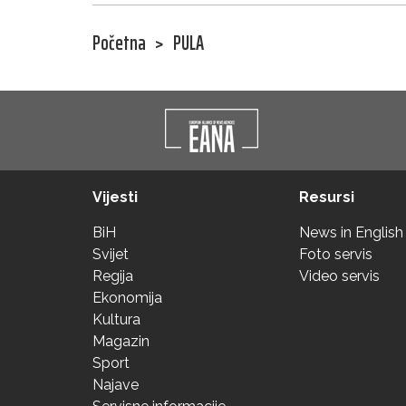
Početna
>
PULA
Vijesti
Resursi
BiH
News in English
Svijet
Foto servis
Regija
Video servis
Ekonomija
Kultura
Magazin
Sport
Najave