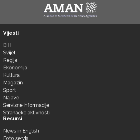
Vijesti
BiH
Svijet
Regija
Ekonomija
Kultura
Magazin
Sport
Najave
Servisne informacije
Stranačke aktivnosti
Resursi
News in English
Foto servis