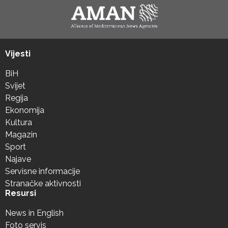
Vijesti
BiH
Svijet
Regija
Ekonomija
Kultura
Magazin
Sport
Najave
Servisne informacije
Stranačke aktivnosti
Resursi
News in English
Foto servis