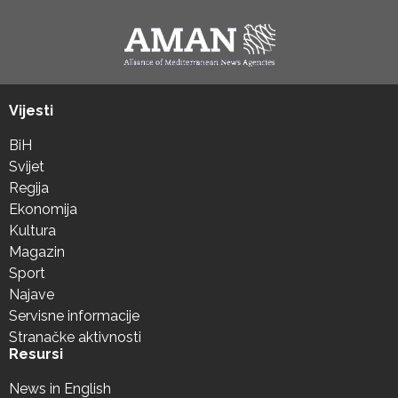
Vijesti
BiH
Svijet
Regija
Ekonomija
Kultura
Magazin
Sport
Najave
Servisne informacije
Stranačke aktivnosti
Resursi
News in English