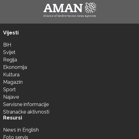
Vijesti
BiH
Svijet
Regija
Ekonomija
Kultura
Magazin
Sport
Najave
Servisne informacije
Stranačke aktivnosti
Resursi
News in English
Foto servis