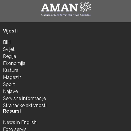
Vijesti
BiH
Svijet
Regija
Ekonomija
Kultura
Magazin
Sport
Najave
Servisne informacije
Stranačke aktivnosti
Resursi
News in English
Foto servis