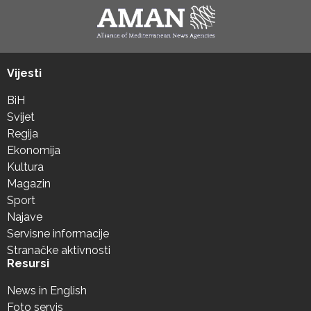
Vijesti
BiH
Svijet
Regija
Ekonomija
Kultura
Magazin
Sport
Najave
Servisne informacije
Stranačke aktivnosti
Resursi
News in English
Foto servis