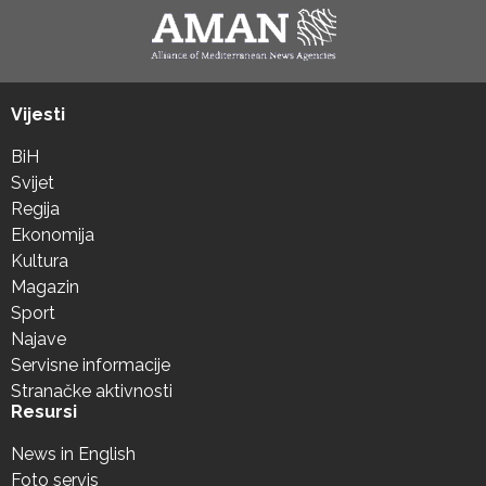
Vijesti
BiH
Svijet
Regija
Ekonomija
Kultura
Magazin
Sport
Najave
Servisne informacije
Stranačke aktivnosti
Resursi
News in English
Foto servis