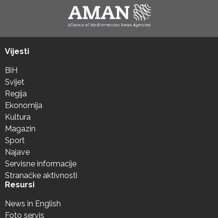
Vijesti
BiH
Svijet
Regija
Ekonomija
Kultura
Magazin
Sport
Najave
Servisne informacije
Stranačke aktivnosti
Resursi
News in English
Foto servis