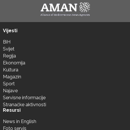
Vijesti
BiH
Svijet
Regija
Ekonomija
Kultura
Magazin
Sport
Najave
Servisne informacije
Stranačke aktivnosti
Resursi
News in English
Foto servis