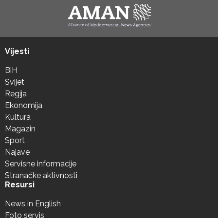
Vijesti
BiH
Svijet
Regija
Ekonomija
Kultura
Magazin
Sport
Najave
Servisne informacije
Stranačke aktivnosti
Resursi
News in English
Foto servis