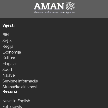
Vijesti
BiH
Svijet
Regija
Ekonomija
Kultura
Magazin
Sport
Najave
Servisne informacije
Stranačke aktivnosti
Resursi
News in English
Foto servis