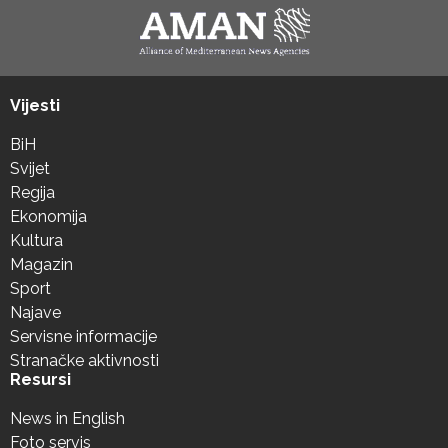
Vijesti
BiH
Svijet
Regija
Ekonomija
Kultura
Magazin
Sport
Najave
Servisne informacije
Stranačke aktivnosti
Resursi
News in English
Foto servis