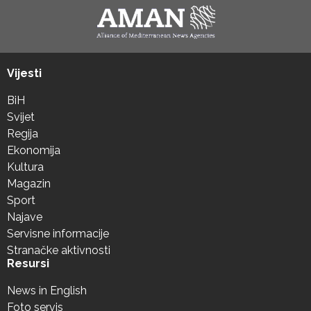
Vijesti
BiH
Svijet
Regija
Ekonomija
Kultura
Magazin
Sport
Najave
Servisne informacije
Stranačke aktivnosti
Resursi
News in English
Foto servis