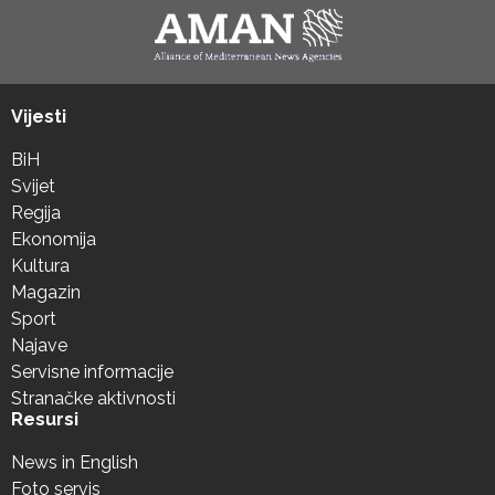
Vijesti
BiH
Svijet
Regija
Ekonomija
Kultura
Magazin
Sport
Najave
Servisne informacije
Stranačke aktivnosti
Resursi
News in English
Foto servis