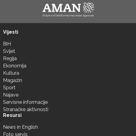
Vijesti
BiH
Svijet
Regija
Ekonomija
Kultura
Magazin
Sport
Najave
Servisne informacije
Stranačke aktivnosti
Resursi
News in English
Foto servis