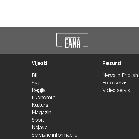
Vijesti
Resursi
BiH
News in English
Svijet
Foto servis
Regija
Video servis
Ekonomija
Kultura
Magazin
Sport
Najave
Servisne informacije