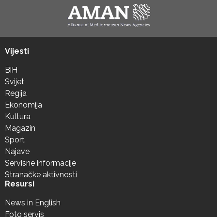
Vijesti
BiH
Svijet
Regija
Ekonomija
Kultura
Magazin
Sport
Najave
Servisne informacije
Stranačke aktivnosti
Resursi
News in English
Foto servis