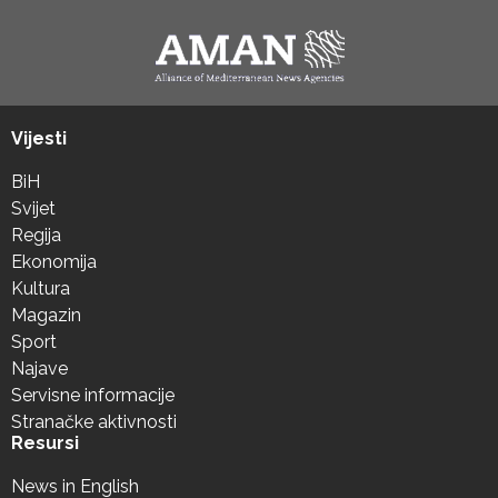
Vijesti
BiH
Svijet
Regija
Ekonomija
Kultura
Magazin
Sport
Najave
Servisne informacije
Stranačke aktivnosti
Resursi
News in English