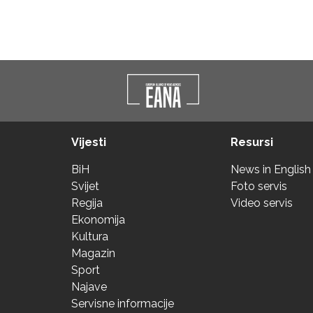
Vijesti
Resursi
BiH
News in English
Svijet
Foto servis
Regija
Video servis
Ekonomija
Kultura
Magazin
Sport
Najave
Servisne informacije