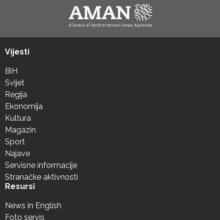
Vijesti
BiH
Svijet
Regija
Ekonomija
Kultura
Magazin
Sport
Najave
Servisne informacije
Stranačke aktivnosti
Resursi
News in English
Foto servis