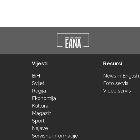
Vijesti
Resursi
BiH
News in English
Svijet
Foto servis
Regija
Video servis
Ekonomija
Kultura
Magazin
Sport
Najave
Servisne informacije