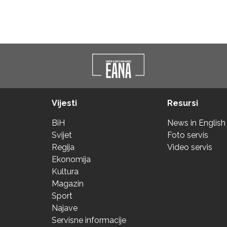
Vijesti
Resursi
BiH
News in English
Svijet
Foto servis
Regija
Video servis
Ekonomija
Kultura
Magazin
Sport
Najave
Servisne informacije