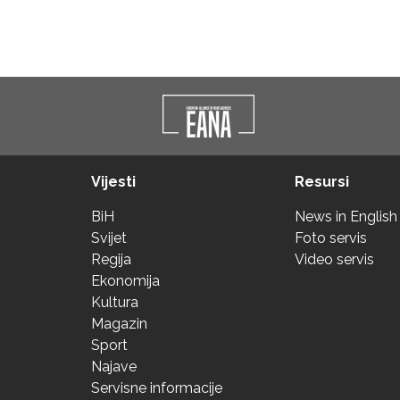
Vijesti
Resursi
BiH
News in English
Svijet
Foto servis
Regija
Video servis
Ekonomija
Kultura
Magazin
Sport
Najave
Servisne informacije