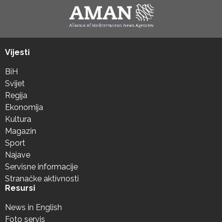
Vijesti
BiH
Svijet
Regija
Ekonomija
Kultura
Magazin
Sport
Najave
Servisne informacije
Stranačke aktivnosti
Resursi
News in English
Foto servis