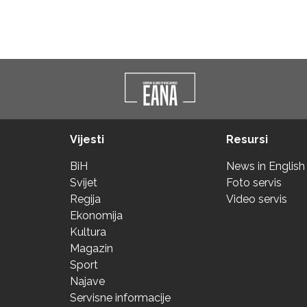
Vijesti
Resursi
BiH
News in English
Svijet
Foto servis
Regija
Video servis
Ekonomija
Kultura
Magazin
Sport
Najave
Servisne informacije