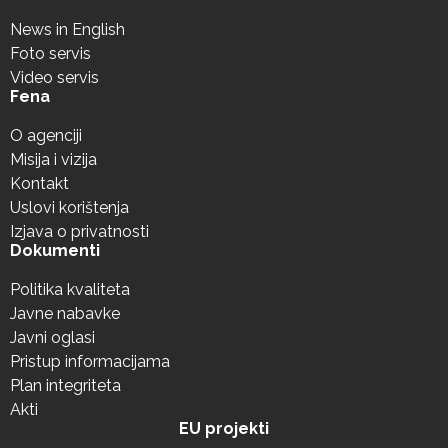
News in English
Foto servis
Video servis
Fena
O agenciji
Misija i vizija
Kontakt
Uslovi korištenja
Izjava o privatnosti
Dokumenti
Politika kvaliteta
Javne nabavke
Javni oglasi
Pristup informacijama
Plan integriteta
Akti
EU projekti