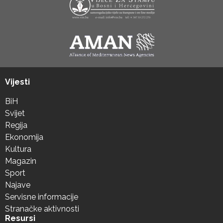
Vijesti
BiH
Svijet
Regija
Ekonomija
Kultura
Magazin
Sport
Najave
Servisne informacije
Stranačke aktivnosti
Resursi