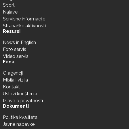
Sport
Najave
Servisne informacije
Stranačke aktivnosti
Resursi
News in English
Foto servis
Video servis
Fena
O agenciji
Misija i vizija
Kontakt
Uslovi korištenja
Izjava o privatnosti
Dokumenti
Politika kvaliteta
Javne nabavke