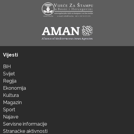
Vijesti
BiH
Svijet
Regija
Ekonomija
Kultura
Magazin
Sport
Najave
Servisne informacije
Stranačke aktivnosti