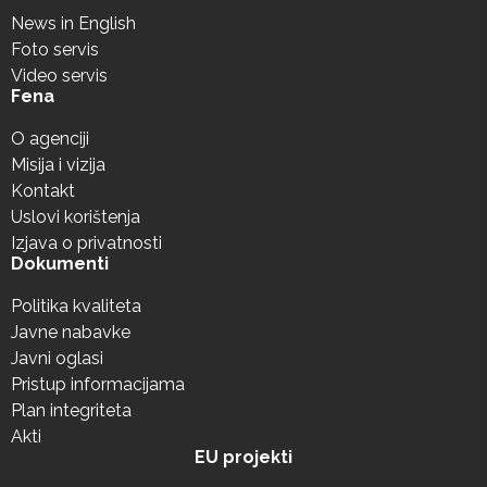
News in English
Foto servis
Video servis
Fena
O agenciji
Misija i vizija
Kontakt
Uslovi korištenja
Izjava o privatnosti
Dokumenti
Politika kvaliteta
Javne nabavke
Javni oglasi
Pristup informacijama
Plan integriteta
Akti
EU projekti