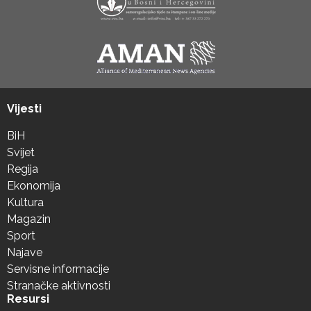
Vijesti
BiH
Svijet
Regija
Ekonomija
Kultura
Magazin
Sport
Najave
Servisne informacije
Stranačke aktivnosti
Resursi