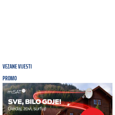
VEZANE VIJESTI
PROMO