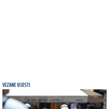
VEZANE VIJESTI