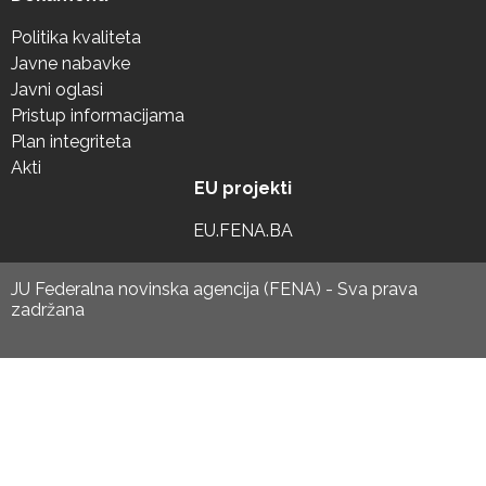
Politika kvaliteta
Javne nabavke
Javni oglasi
Pristup informacijama
Plan integriteta
Akti
EU projekti
EU.FENA.BA
JU Federalna novinska agencija (FENA) - Sva prava
zadržana