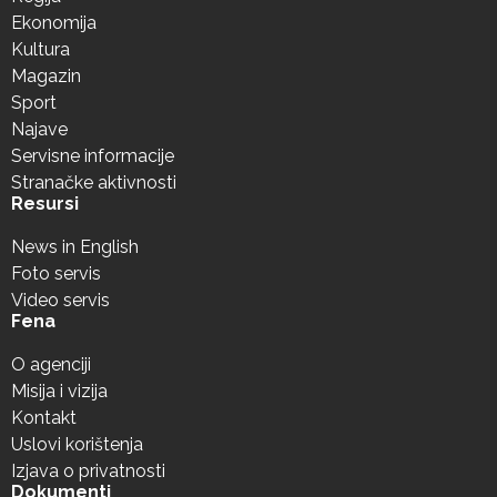
Ekonomija
Kultura
Magazin
Sport
Najave
Servisne informacije
Stranačke aktivnosti
Resursi
News in English
Foto servis
Video servis
Fena
O agenciji
Misija i vizija
Kontakt
Uslovi korištenja
Izjava o privatnosti
Dokumenti