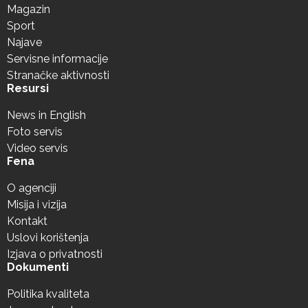
Magazin
Sport
Najave
Servisne informacije
Stranačke aktivnosti
Resursi
News in English
Foto servis
Video servis
Fena
O agenciji
Misija i vizija
Kontakt
Uslovi korištenja
Izjava o privatnosti
Dokumenti
Politika kvaliteta