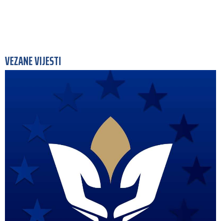
VEZANE VIJESTI