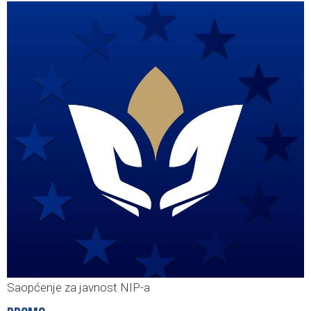
Saopćenje za javnost NIP-a