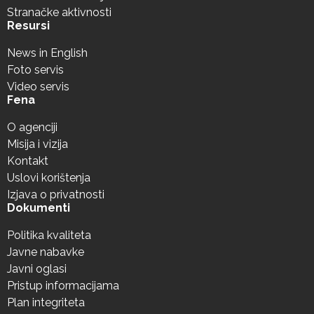
Stranačke aktivnosti
Resursi
News in English
Foto servis
Video servis
Fena
O agenciji
Misija i vizija
Kontakt
Uslovi korištenja
Izjava o privatnosti
Dokumenti
Politika kvaliteta
Javne nabavke
Javni oglasi
Pristup informacijama
Plan integriteta