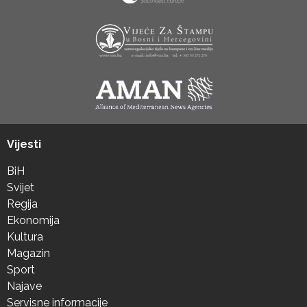
Vijesti
BiH
Svijet
Regija
Ekonomija
Kultura
Magazin
Sport
Najave
Servisne informacije