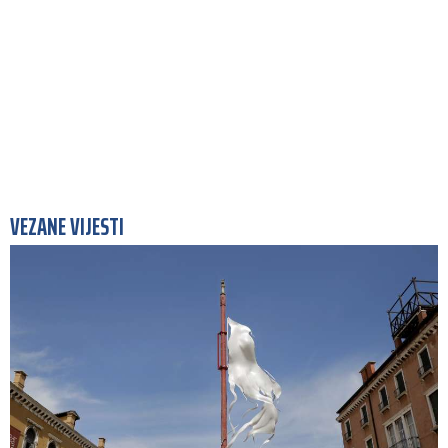
VEZANE VIJESTI