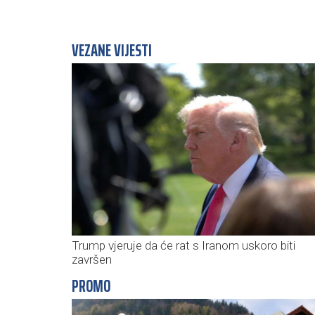
VEZANE VIJESTI
Trump vjeruje da će rat s Iranom uskoro biti
završen
PROMO