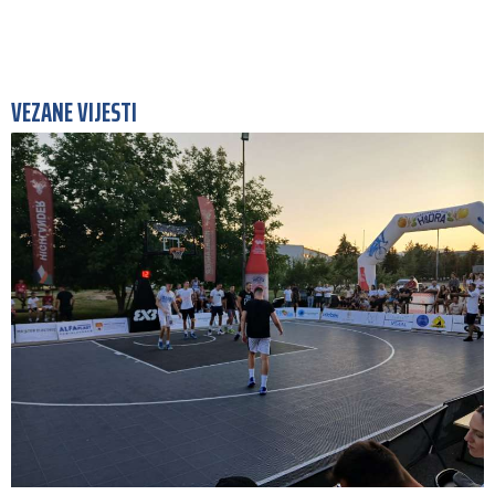
VEZANE VIJESTI