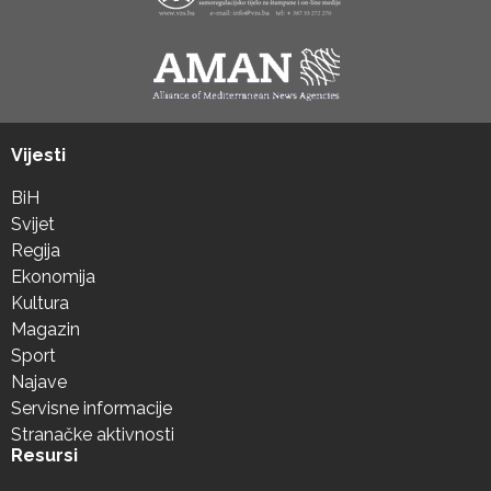
Vijesti
BiH
Svijet
Regija
Ekonomija
Kultura
Magazin
Sport
Najave
Servisne informacije
Stranačke aktivnosti
Resursi