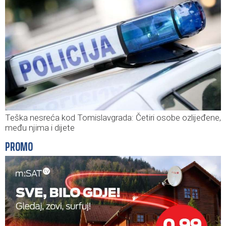
Teška nesreća kod Tomislavgrada: Četiri osobe ozlijeđene,
među njima i dijete
PROMO