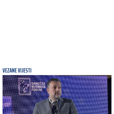
VEZANE VIJESTI