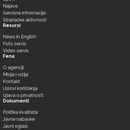
Najave
Servisne informacije
Stranačke aktivnosti
Resursi
News in English
Foto servis
Video servis
Fena
O agenciji
Misija i vizija
Kontakt
Uslovi korištenja
Izjava o privatnosti
Dokumenti
Politika kvaliteta
Javne nabavke
Javni oglasi