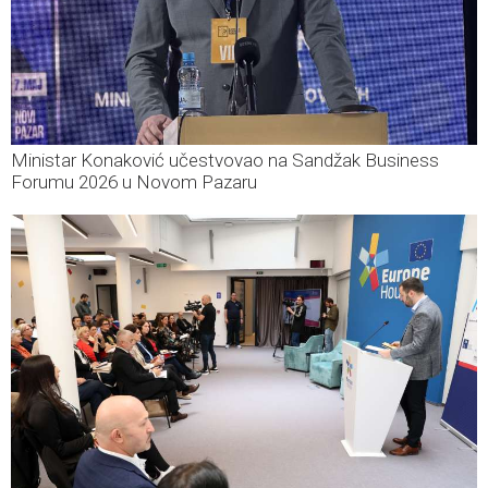
Ministar Konaković učestvovao na Sandžak Business
Forumu 2026 u Novom Pazaru