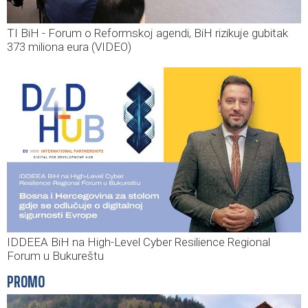
TI BiH - Forum o Reformskoj agendi, BiH rizikuje gubitak
373 miliona eura (VIDEO)
IDDEEA BiH na High-Level Cyber Resilience Regional
Forum u Bukureštu
PROMO