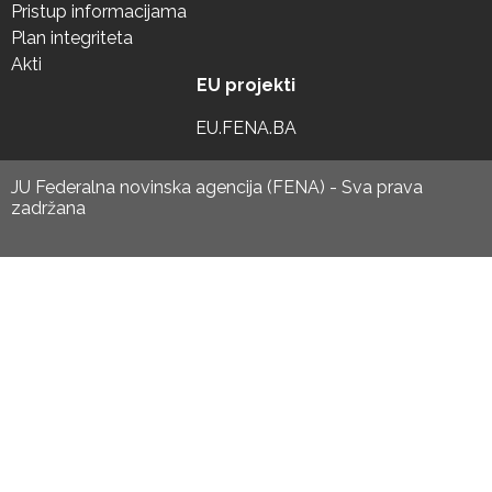
Pristup informacijama
Plan integriteta
Akti
EU projekti
EU.FENA.BA
JU Federalna novinska agencija (FENA) - Sva prava
zadržana