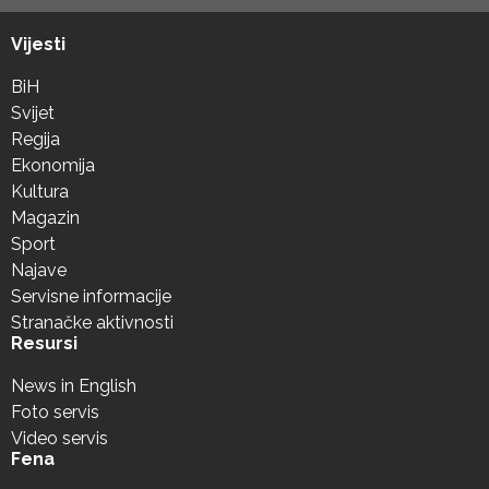
Vijesti
BiH
Svijet
Regija
Ekonomija
Kultura
Magazin
Sport
Najave
Servisne informacije
Stranačke aktivnosti
Resursi
News in English
Foto servis
Video servis
Fena