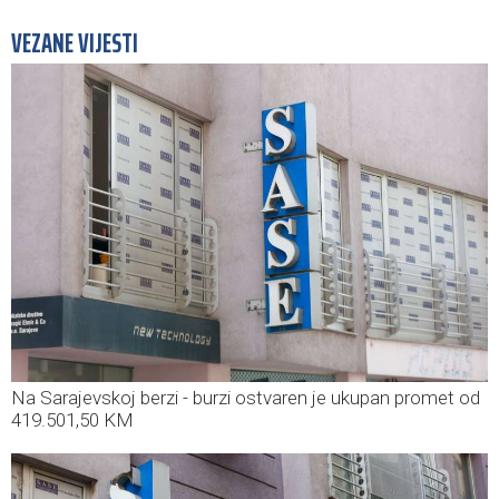
VEZANE VIJESTI
Na Sarajevskoj berzi - burzi ostvaren je ukupan promet od
419.501,50 KM