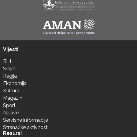
Vijesti
BiH
Svijet
Regija
Ekonomija
Kultura
Magazin
Sport
Najave
Servisne informacije
Stranačke aktivnosti
Resursi