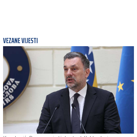
VEZANE VIJESTI