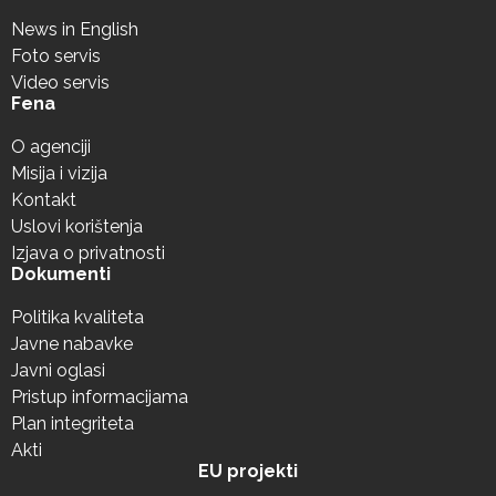
News in English
Foto servis
Video servis
Fena
O agenciji
Misija i vizija
Kontakt
Uslovi korištenja
Izjava o privatnosti
Dokumenti
Politika kvaliteta
Javne nabavke
Javni oglasi
Pristup informacijama
Plan integriteta
Akti
EU projekti