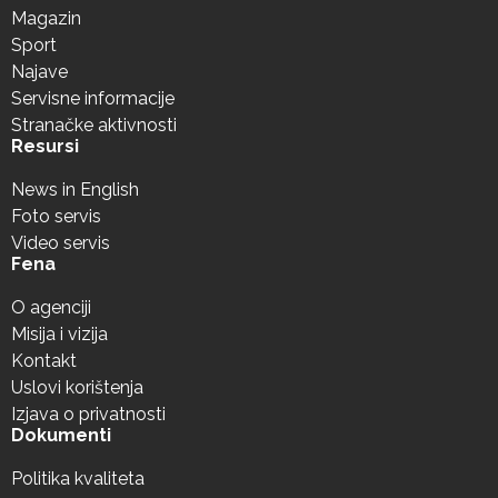
Magazin
Sport
Najave
Servisne informacije
Stranačke aktivnosti
Resursi
News in English
Foto servis
Video servis
Fena
O agenciji
Misija i vizija
Kontakt
Uslovi korištenja
Izjava o privatnosti
Dokumenti
Politika kvaliteta