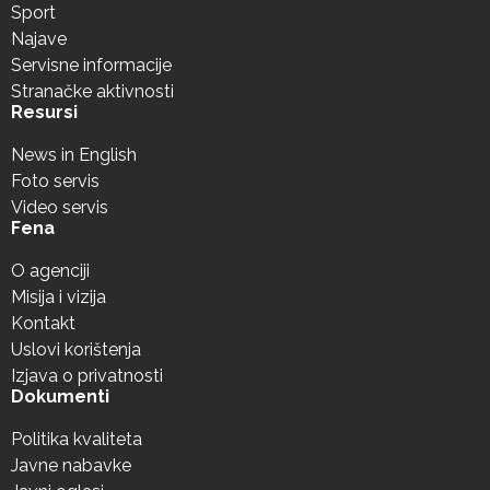
Sport
Najave
Servisne informacije
Stranačke aktivnosti
Resursi
News in English
Foto servis
Video servis
Fena
O agenciji
Misija i vizija
Kontakt
Uslovi korištenja
Izjava o privatnosti
Dokumenti
Politika kvaliteta
Javne nabavke