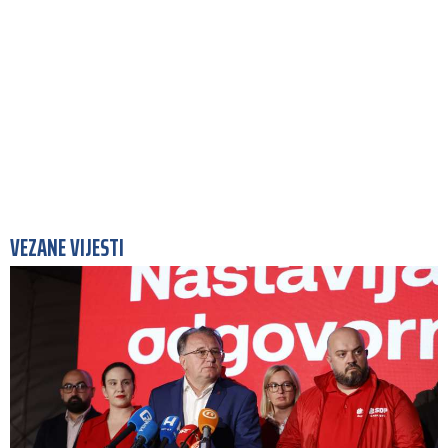
VEZANE VIJESTI