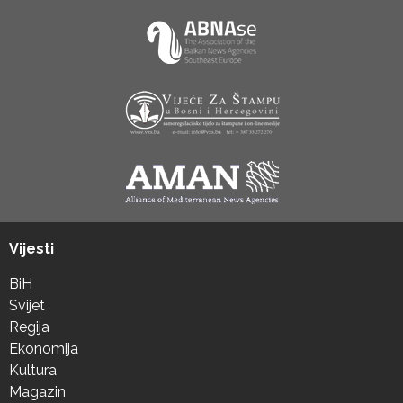
Vijesti
BiH
Svijet
Regija
Ekonomija
Kultura
Magazin