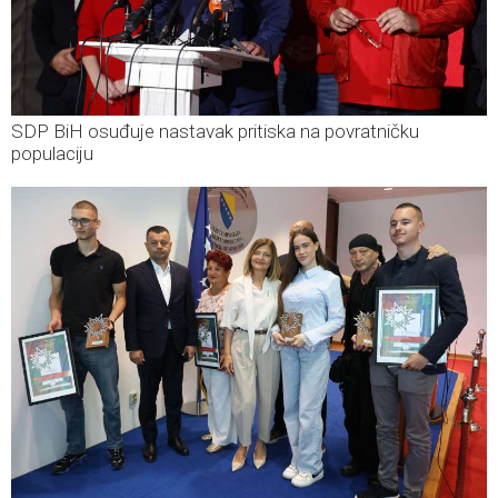
SDP BiH osuđuje nastavak pritiska na povratničku
populaciju