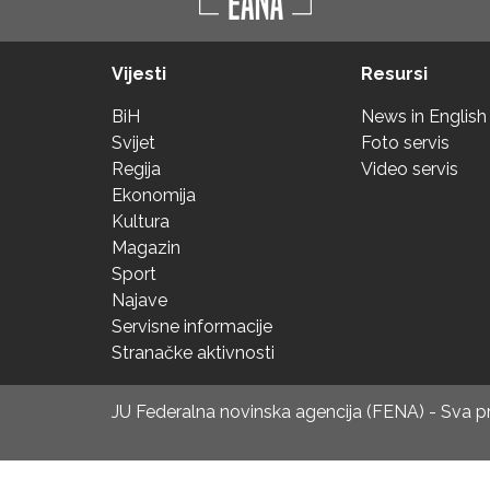
Vijesti
Resursi
BiH
News in English
Svijet
Foto servis
Regija
Video servis
Ekonomija
Kultura
Magazin
Sport
Najave
Servisne informacije
Stranačke aktivnosti
JU Federalna novinska agencija (FENA) - Sva 