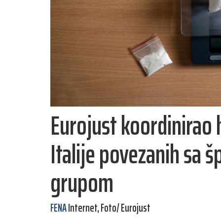
Eurojust koordinirao 
Italije povezanih sa
grupom
FENA
Internet, Foto/ Eurojust