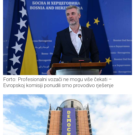
Forto: Profesionalni vozači ne mogu više čekati –
Evropskoj komisiji ponudili smo provodivo rješenje