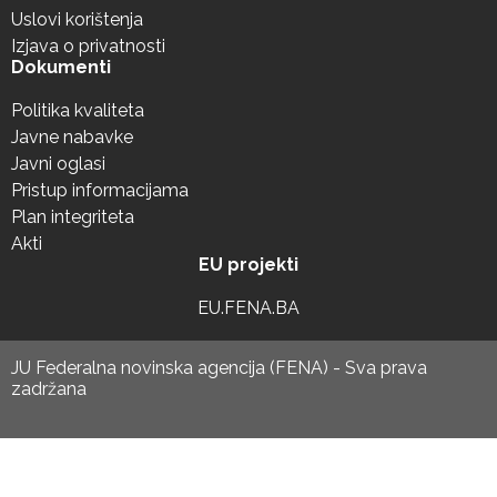
Uslovi korištenja
Izjava o privatnosti
Dokumenti
Politika kvaliteta
Javne nabavke
Javni oglasi
Pristup informacijama
Plan integriteta
Akti
EU projekti
EU.FENA.BA
JU Federalna novinska agencija (FENA) - Sva prava
zadržana