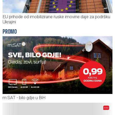
EU prihode od imobilizirane ruske imovine daje za podršku
Ukrajini
PROMO
m:SAT - bilo gdje u BiH