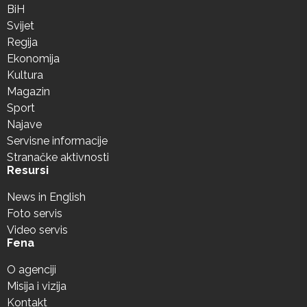
BiH
Svijet
Regija
Ekonomija
Kultura
Magazin
Sport
Najave
Servisne informacije
Stranačke aktivnosti
Resursi
News in English
Foto servis
Video servis
Fena
O agenciji
Misija i vizija
Kontakt